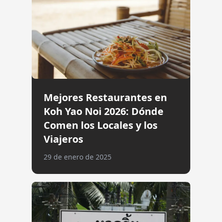
Mejores Restaurantes en
Koh Yao Noi 2026: Dónde
Comen los Locales y los
Viajeros
29 de enero de 2025