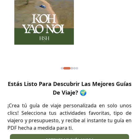
Estás Listo Para Descubrir Las Mejores Guías
De Viaje? 🌍
¡Crea tú guía de viaje personalizada en solo unos
clics! Selecciona tus actividades favoritas, tipo de
viajero y presupuesto, y recibe al instante tu guía en
PDF hecha a medida para ti.