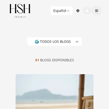
Español
🌍 TODOS LOS BLOGS
81
BLOGS DISPONIBLES