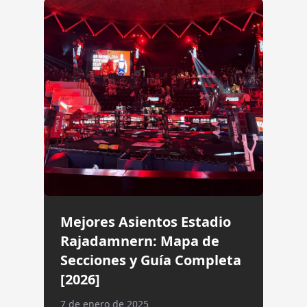
Mejores Asientos Estadio
Rajadamnern: Mapa de
Secciones y Guía Completa
[2026]
7 de enero de 2025