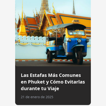
Las Estafas Más Comunes
en Phuket y Cómo Evitarlas
durante tu Viaje
21 de enero de 2025