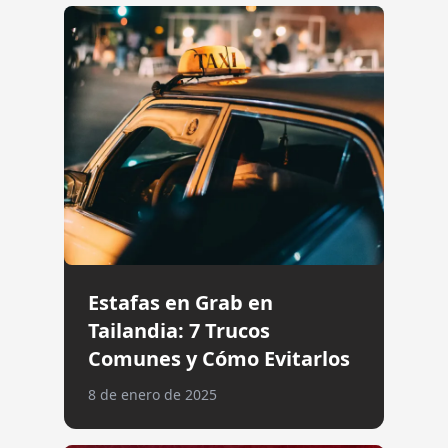
Estafas en Grab en
Tailandia: 7 Trucos
Comunes y Cómo Evitarlos
8 de enero de 2025