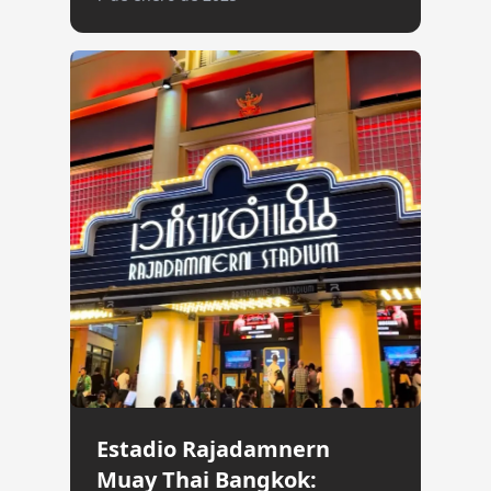
Estadio Rajadamnern
Muay Thai Bangkok: