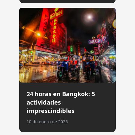
24 horas en Bangkok: 5
actividades
imprescindibles
10 de enero de 2025