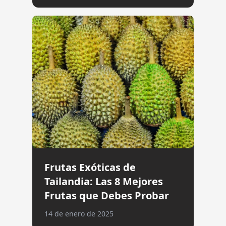
Frutas Exóticas de
Tailandia: Las 8 Mejores
Frutas que Debes Probar
14 de enero de 2025