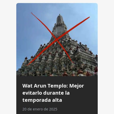
Wat Arun Templo: Mejor
evitarlo durante la
temporada alta
20 de enero de 2025