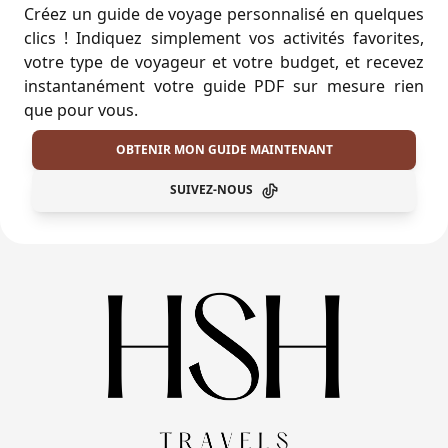
Créez un guide de voyage personnalisé en quelques
clics ! Indiquez simplement vos activités favorites,
votre type de voyageur et votre budget, et recevez
instantanément votre guide PDF sur mesure rien
que pour vous.
OBTENIR MON GUIDE MAINTENANT
SUIVEZ-NOUS