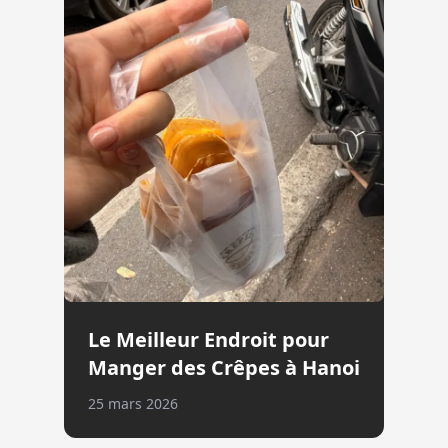
Le Meilleur Endroit pour
Manger des Crêpes à Hanoi
25 mars 2026