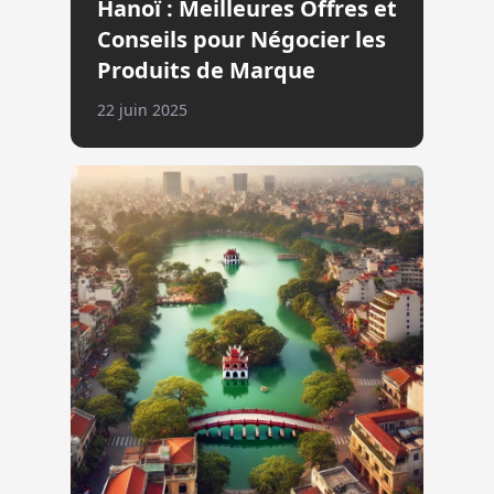
Hanoï : Meilleures Offres et
Conseils pour Négocier les
Produits de Marque
22 juin 2025