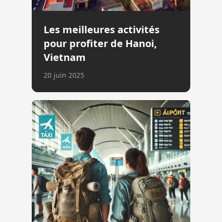
Les meilleures activités
pour profiter de Hanoi,
Vietnam
20 juin 2025