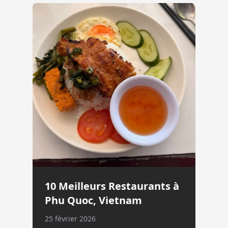
10 Meilleurs Restaurants à
Phu Quoc, Vietnam
25 février 2026