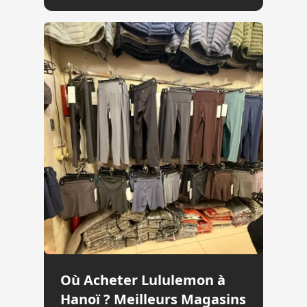
Où Acheter Lululemon à
Hanoï ? Meilleurs Magasins