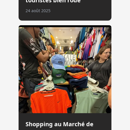
touristes bien rodé
24 août 2025
Shopping au Marché de