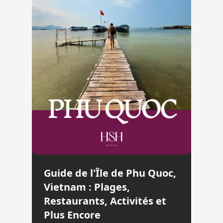
Guide de l'Île de Phu Quoc,
Vietnam : Plages,
Restaurants, Activités et
Plus Encore