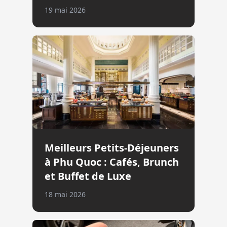
19 mai 2026
Meilleurs Petits-Déjeuners
à Phu Quoc : Cafés, Brunch
et Buffet de Luxe
18 mai 2026