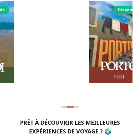
Disponible
PRÊT À DÉCOUVRIR LES MEILLEURES
EXPÉRIENCES DE VOYAGE ? 🌍