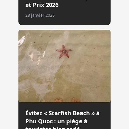
et Prix 2026
28 janvier 2026
Évitez « Starfish Beach » à
Phu Quoc : un piège à